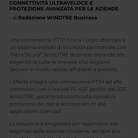
CONNETTIVITÀ ULTRAVELOCE E
PROTEZIONE AVANZATA PER LE AZIENDE
- di
Redazione WINDTRE Business
Una connessione FTTH fino a 1 Gbps abbinata a
un sistema evoluto di sicurezza perimetrale: con
“Fibra Sicura”, WINDTRE Business risponde alle
esigenze di tutte le imprese che vogliono
lavorare in modo veloce, affidabile e protetto.
L’offerta integra una connessione FTTH ad alte
prestazioni con il firewall FG 40F gestito dal SOC
WINDTRE, garantendo continuità operativa,
protezione dei dati e accesso sicuro alle
applicazioni aziendali.
La soluzione è progettata per rispondere alle
esigenze delle aziende moderne, sempre più