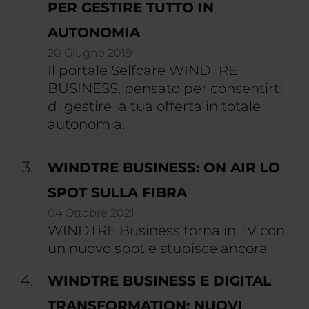
PER GESTIRE TUTTO IN
AUTONOMIA
20 Giugno 2019
Il portale Selfcare WINDTRE
BUSINESS, pensato per consentirti
di gestire la tua offerta in totale
autonomia.
WINDTRE BUSINESS: ON AIR LO
SPOT SULLA FIBRA
04 Ottobre 2021
WINDTRE Business torna in TV con
un nuovo spot e stupisce ancora
WINDTRE BUSINESS E DIGITAL
TRANSFORMATION: NUOVI