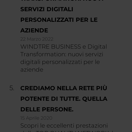
SERVIZI DIGITALI
PERSONALIZZATI PER LE
AZIENDE
22 Marzo 2022
WINDTRE BUSINESS e Digital
Transformation: nuovi servizi
digitali personalizzati per le
aziende
CREDIAMO NELLA RETE PIÙ
POTENTE DI TUTTE. QUELLA
DELLE PERSONE.
15 Aprile 2020
Scopri le eccellenti prestazioni