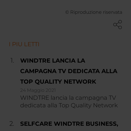
© Riproduzione riservata
I PIU LETTI
WINDTRE LANCIA LA
CAMPAGNA TV DEDICATA ALLA
TOP QUALITY NETWORK
24 Maggio 2021
WINDTRE lancia la campagna TV
dedicata alla Top Quality Network
SELFCARE WINDTRE BUSINESS,