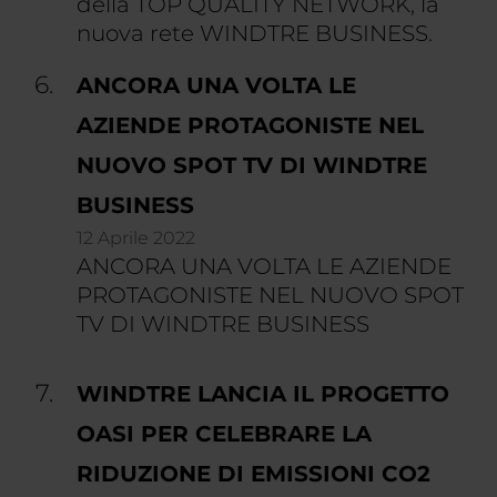
della TOP QUALITY NETWORK, la
nuova rete WINDTRE BUSINESS.
ANCORA UNA VOLTA LE
AZIENDE PROTAGONISTE NEL
NUOVO SPOT TV DI WINDTRE
BUSINESS
12 Aprile 2022
ANCORA UNA VOLTA LE AZIENDE
PROTAGONISTE NEL NUOVO SPOT
TV DI WINDTRE BUSINESS
WINDTRE LANCIA IL PROGETTO
OASI PER CELEBRARE LA
RIDUZIONE DI EMISSIONI CO2