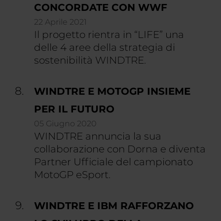
CONCORDATE CON WWF
22 Aprile 2021
Il progetto rientra in “LIFE” una
delle 4 aree della strategia di
sostenibilità WINDTRE.
WINDTRE E MOTOGP INSIEME
PER IL FUTURO
05 Giugno 2020
WINDTRE annuncia la sua
collaborazione con Dorna e diventa
Partner Ufficiale del campionato
MotoGP eSport.
WINDTRE E IBM RAFFORZANO