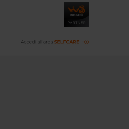
Accedi all'area
SELFCARE