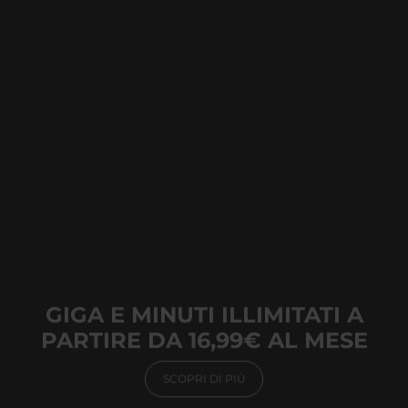
GIGA E MINUTI ILLIMITATI A
PARTIRE DA 16,99€ AL MESE
SCOPRI DI PIÙ